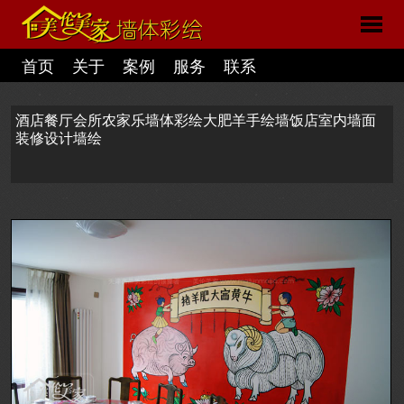
首页
关于
案例
服务
联系
酒店餐厅会所农家乐墙体彩绘大肥羊手绘墙饭店室内墙面
装修设计墙绘