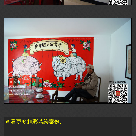
查看更多精彩墙绘案例: