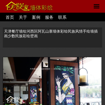
首页
关于
案例
服务
联系
天津餐厅墙绘河西区阿瓦山寨墙体彩绘民族风情手绘墙插
画少数民族彩绘壁画