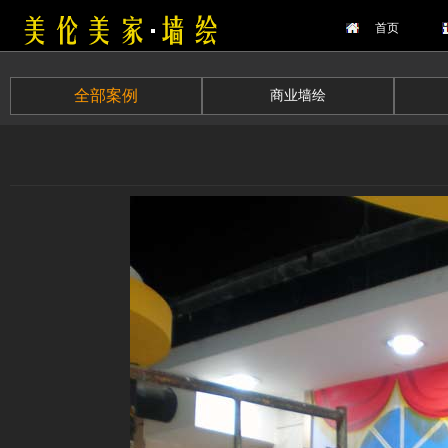
首页
全部案例
商业墙绘