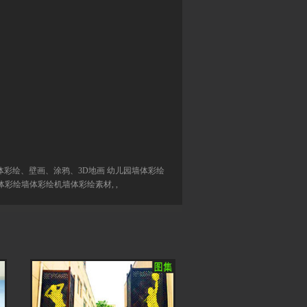
体彩绘、壁画、涂鸦、3D地画 幼儿园墙体彩绘
绘墙体彩绘机墙体彩绘素材, ,