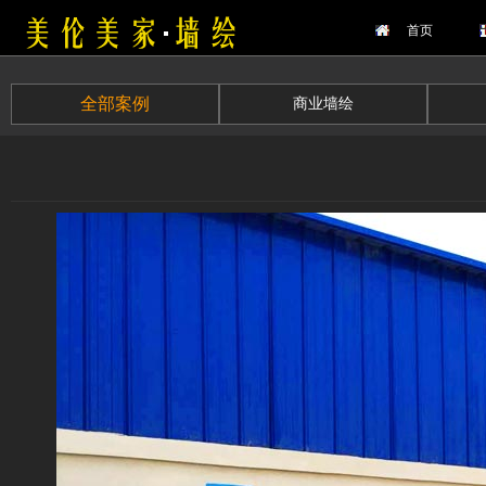
首页
全部案例
商业墙绘