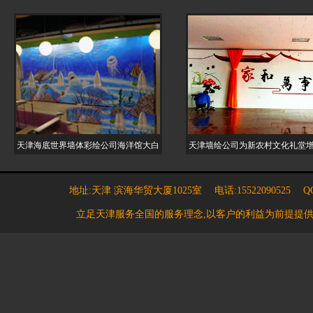
天津海底世界墙体彩绘公司海洋馆大白
天津墙绘公司为新农村文化礼堂
地址:天津 滨海华贸大厦1025室 电话:15522090525 QQ:7
立足天津服务全国的服务理念,以客户的利益为前提提供