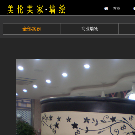
首页
全部案例
商业墙绘