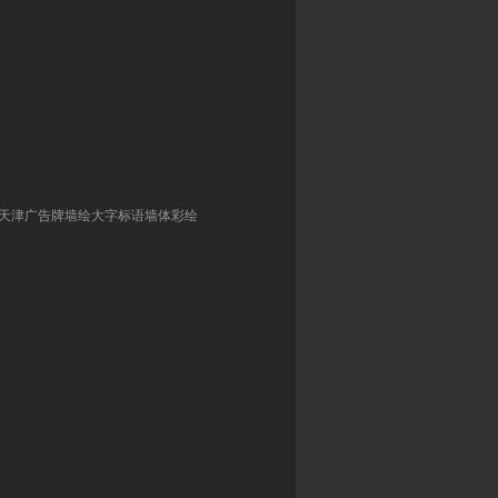
天津广告牌墙绘大字标语墙体彩绘