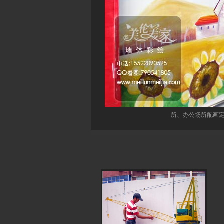
所、办公场所配画