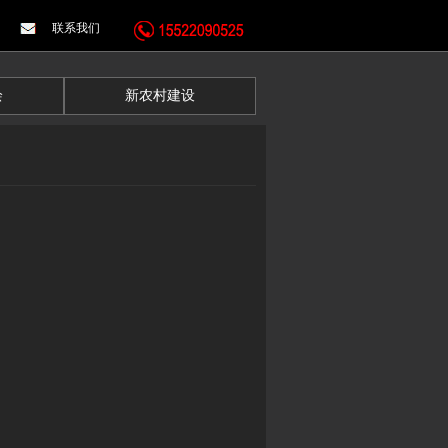
联系我们
绘
新农村建设