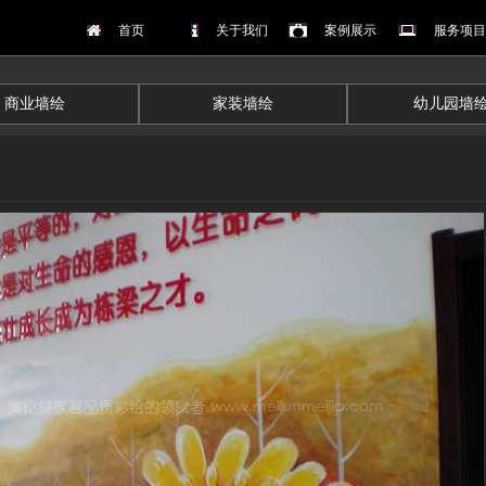
首页
关于我们
案例展示
服务项目
商业墙绘
家装墙绘
幼儿园墙