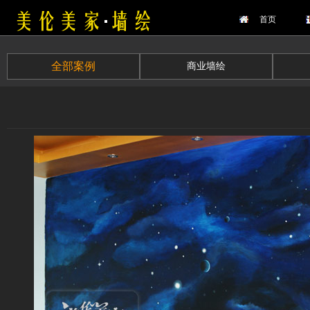
首页
全部案例
商业墙绘