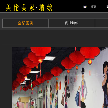
首页
全部案例
商业墙绘